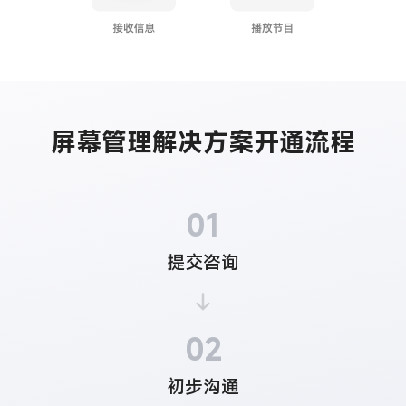
屏幕管理解决方案开通流程
01
提交咨询
02
初步沟通