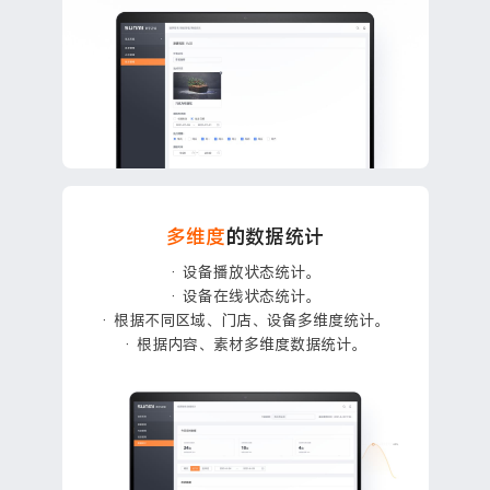
多维度
的数据统计
· 设备播放状态统计。
· 设备在线状态统计。
· 根据不同区域、门店、设备多维度统计。
· 根据内容、素材多维度数据统计。