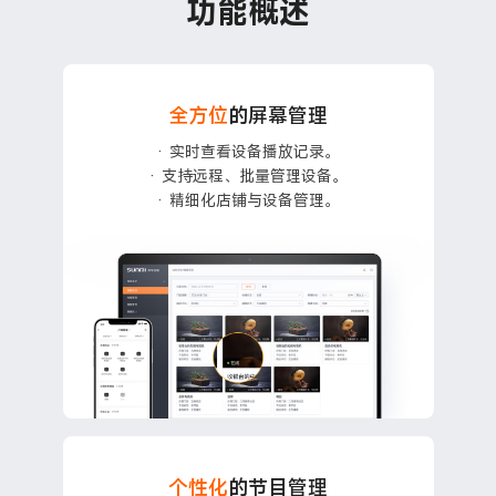
功能概述
全方位
的屏幕管理
· 实时查看设备播放记录。
· 支持远程、批量管理设备。
· 精细化店铺与设备管理。
个性化
的节目管理