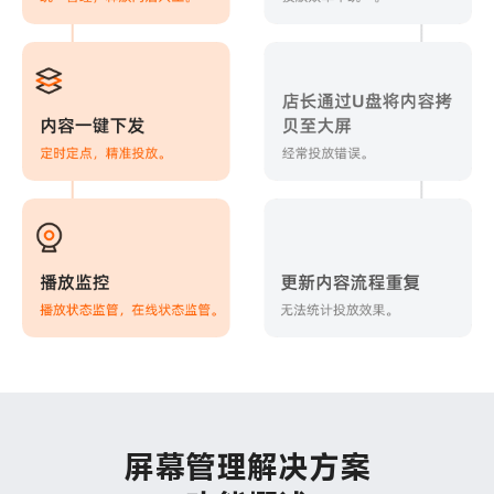
屏幕管理解决方案