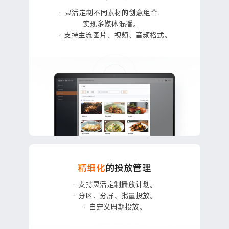
· 灵活定制不同素材的创意组合，
实现多媒体混播。
· 支持主流图片、视频、音频格式。
精细化
的投放管理
· 支持灵活定制播放计划。
· 分区、分屏、批量投放。
· 自定义周期投放。