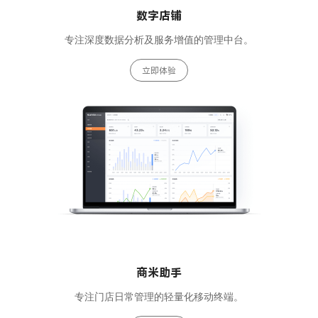
数字店铺
专注深度数据分析及服务增值的管理中台。
立即体验
商米助手
专注门店日常管理的轻量化移动终端。