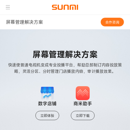
屏幕管理解决方案
合作咨询
屏幕管理解决方案
快速使普通电视机变成专业投播平台，
帮助总部制订内容投放策
略，
灵活分区、分时管理门店播放内容，审计播放效果。
数字店铺
商米助手
立即体验
立即下载