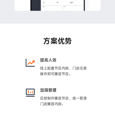
方案优势
提高人效
线上配置节目内容，门店无需
操作即可播放节目。
加强管理
总部制作播放节目，统一管理
门店播放内容。