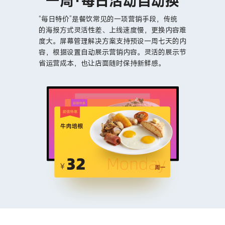
一周·每日活动自动换
“每日特价”是餐饮常见的一项营销手段，传统
的海报方式灵活性差、上线速度慢，更换内容难
度大。屏幕管理解决方案支持预设一周七天的内
容，根据设置自动展示营销内容。灵活的展示节
省运营成本，也让店面随时保持新鲜感。