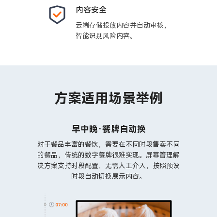
内容安全
云端存储投放内容并自动审核，
智能识别风险内容。
方案适用场景举例
早中晚·餐牌自动换
对于餐品丰富的餐饮，需要在不同时段售卖不同
的餐品，传统的数字餐牌很难实现。屏幕管理解
决方案支持时段配置，无需人工介入，按照预设
时段自动切换展示内容。