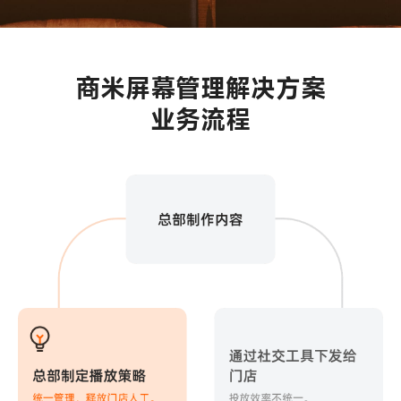
商米屏幕管理解决方案
业务流程