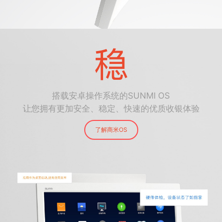
搭载安卓操作系统的SUNMI OS
让您拥有更加安全、稳定、快速的优质收银体验
了解商米OS