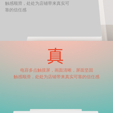
触感顺滑，处处为店铺带来真实可
靠的信任感
电容多点触摸屏，画面清晰，屏面坚固
触感顺滑，处处为店铺带来真实可靠的信任感