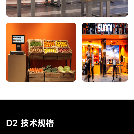
D2 技术规格