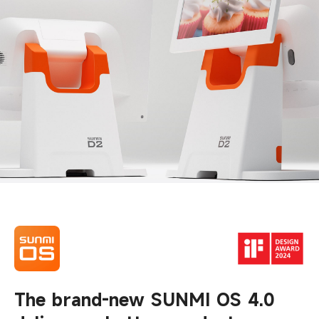
The brand-new SUNMI OS 4.0