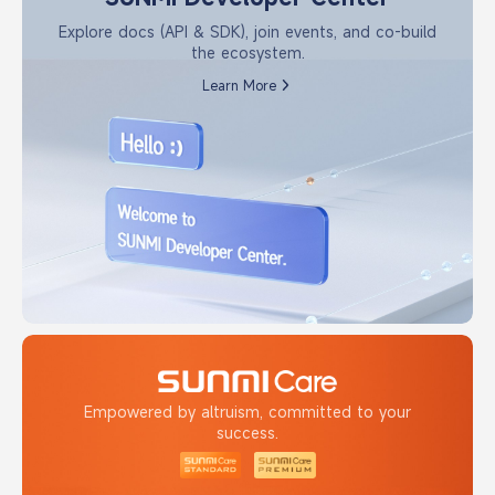
Explore docs (API & SDK), join events, and co-build
the ecosystem.
Learn More
Empowered by altruism, committed to your
success.