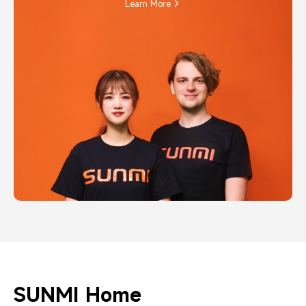
Learn More
SUNMI Home