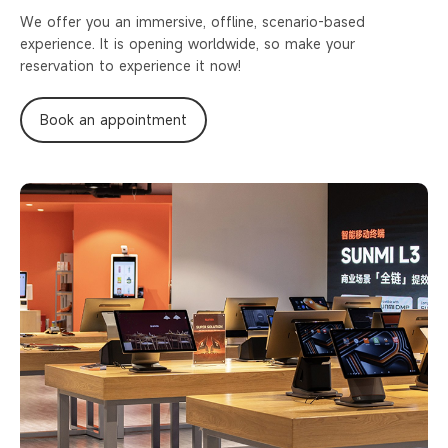
We offer you an immersive, offline, scenario-based
experience. It is opening worldwide,
so make your
reservation to experience it now!
Book an appointment