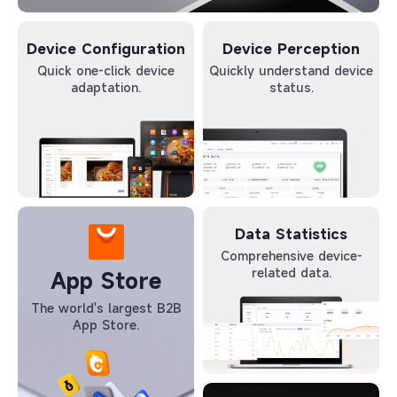
Device Configuration
Device Perception
Quick one-click device
Quickly understand device
adaptation.
status.
Data Statistics
Comprehensive device-
related data.
App Store
The world's largest B2B
App Store.