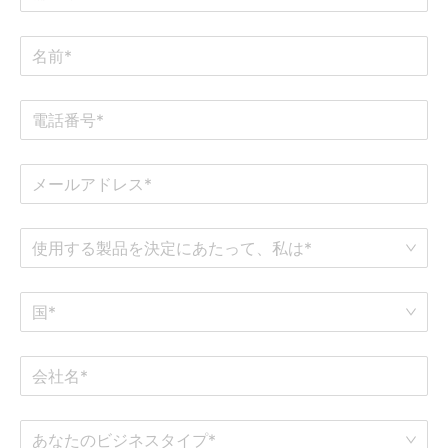
使用する製品を決定にあたって、私は*
国*
あなたのビジネスタイプ*