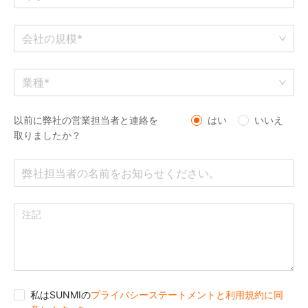
会社の規模*
業種*
以前に弊社の営業担当者と連絡を
はい
いいえ
取りましたか？
私はSUNMIの
プライバシーステートメントと利用規約に同