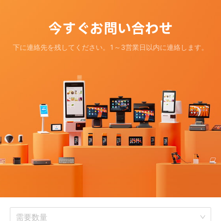
今すぐお問い合わせ
下に連絡先を残してください。
1～3営業日以内に連絡します。
需要数量