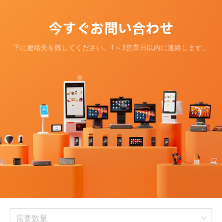
今すぐお問い合わせ
下に連絡先を残してください。
1～3営業日以内に連絡します。
需要数量