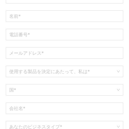
使用する製品を決定にあたって、私は*
国*
あなたのビジネスタイプ*