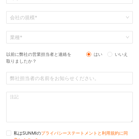
会社の規模*
業種*
以前に弊社の営業担当者と連絡を
はい
いいえ
取りましたか？
私はSUNMIの
プライバシーステートメントと利用規約に同