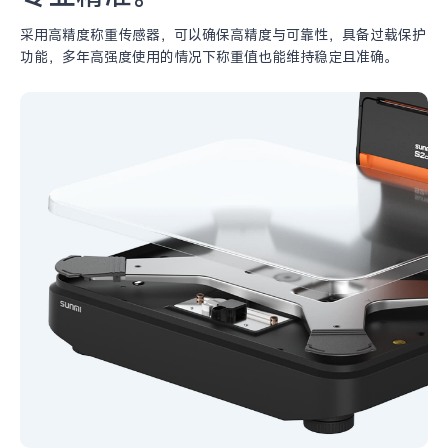
采用高精度称重传感器，可以确保高精度与可靠性，
具备过载保护
功能，多年高强度使用的情况下称重值
也能维持稳定且准确。