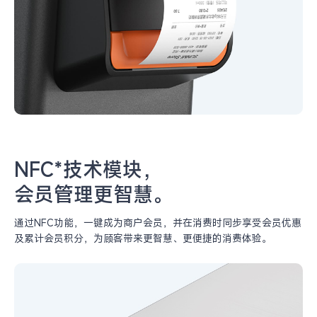
NFC*技术模块，
会员管理更智慧。
通过NFC功能，一键成为商户会员，并在消费时同步享受会员优惠
及
累计会员积分，为顾客带来更智慧、更便捷的消费体验。