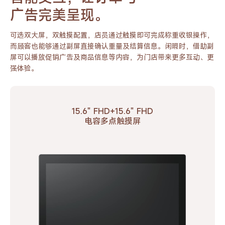
广告完美呈现。
可选双大屏，双触摸配置，店员通过触摸即可完成称重收银
操作，
而顾客也能够通过副屏直接确认重量及结算信息。闲
暇时，借助副
屏可以播放促销广告及商品信息等内容，为门
店带来更多互动、更
强体验。
15.6" FHD+15.6" FHD
电容多点触摸屏