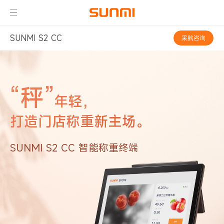
SUNMI S2 CC
采购咨询
“秤”
年轻，
打造门店称重新主场。
SUNMI S2 CC 智能称重终端