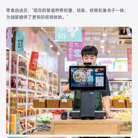
零食店店员：“现在的智能秤将称重、结账、收银机集合于一体，
为顾客提供了更快的收银体验。”