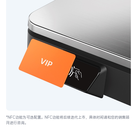
*NFC功能为可选配置。
NFC功能将后续迭代上市，具体时间请和您的销售顾
问进行咨询。