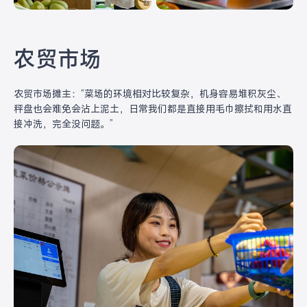
农贸市场
农贸市场摊主：“菜场的环境相对比较复杂，机身容易堆积灰尘、
秤盘也会难免会沾上泥土，日常我们都是直接用毛巾擦拭和用水直
接冲洗，完全没问题。”