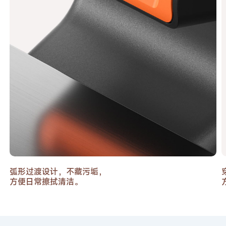
弧形过渡设计，不藏污垢，
方便日常擦拭清洁。