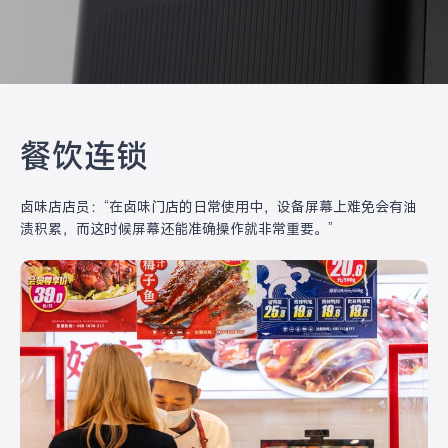
餐饮连锁
卤味店店员：“在卤味门店的日常使用中，设备屏幕上难免会有油
渍积累，而这时候屏幕还能准确操作就非常重要。”