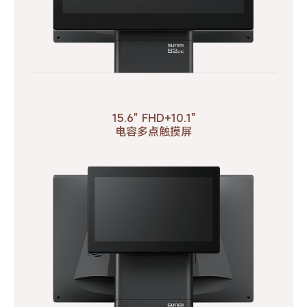
15.6" FHD+10.1"
电容多点触摸屏