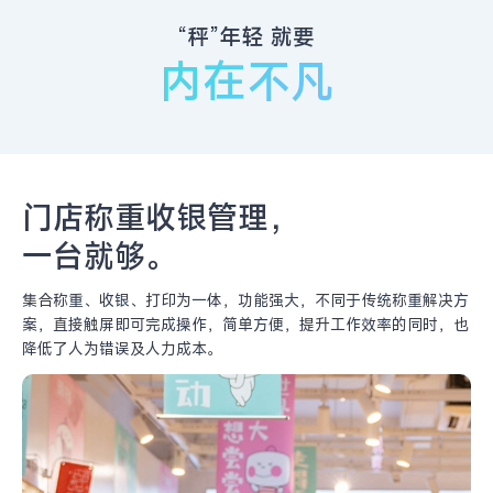
“秤”年轻 就要
内在不凡
门店称重收银管理，
一台就够。
集合称重、收银、打印为一体，功能强大，不同于传统称重
解决方
案，直接触屏即可完成操作，简单方便，提升工作效
率的同时，也
降低了人为错误及人力成本。