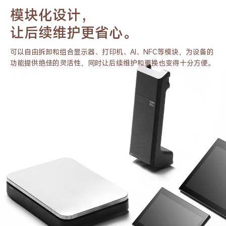
模块化设计，
让后续维护更省心。
可以自由拆卸和组合显示器、打印机、AI、NFC等模块，为设备的
功
能提供绝佳的灵活性，同时让后续维护和更换也变得十分方便。