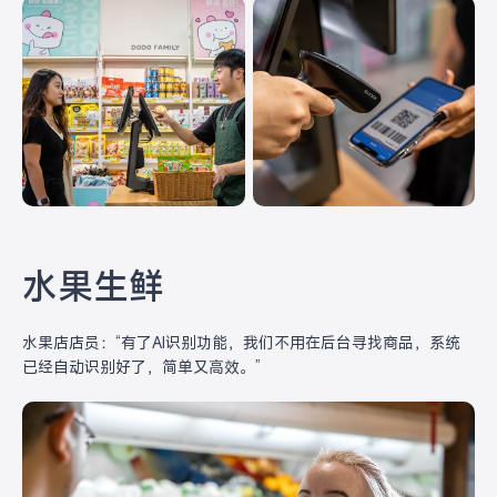
水果生鲜
水果店店员：“有了AI识别功能，我们不用在后台寻找商品，系统
已经自动识别好了，简单又高效。”