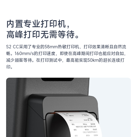
内置专业打印机，
高峰打印无需等待。
S2 CC采用了专业的58mm热敏打印机，打印效果清晰且自然
流
畅。160mm/s的打印速度，即使在高峰期间打印也能应对
自如，
减少顾客等待。在打印测试中，最高能实现50km的超
长连续打
印。