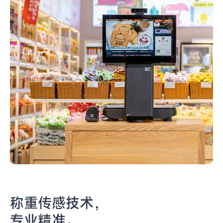
称重传感技术，
专业精准。