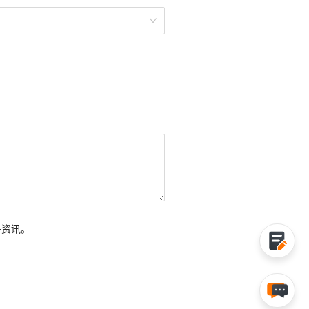
多资讯。
采购咨询
在线客服