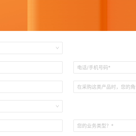
在采购这类产品时，您的角
您的业务类型？*