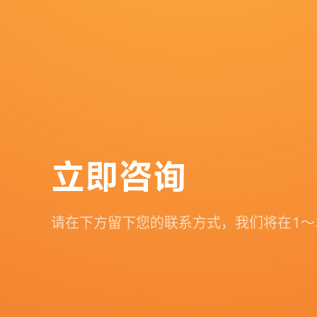
立即咨询
请在下方留下您的联系方式，我们将在1～