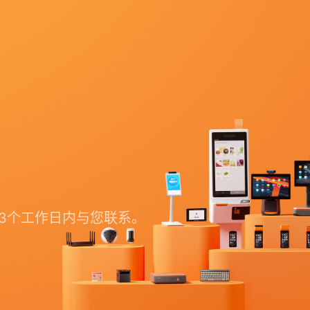
3个工作日内与您联系。