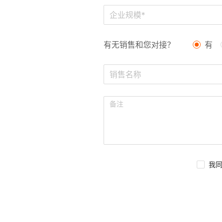
企业规模*
有无销售和您对接？
有
我同