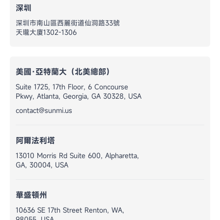
深圳
深圳市南山區西麗街道仙洞路33號
天瓏大廈1302-1306
美國·亞特蘭大（北美總部）
Suite 1725, 17th Floor, 6 Concourse
Pkwy, Atlanta, Georgia, GA 30328, USA
contact@sunmi.us
阿爾法利塔
13010 Morris Rd Suite 600, Alpharetta,
GA, 30004, USA
華盛頓州
10636 SE 17th Street Renton, WA,
98055, USA