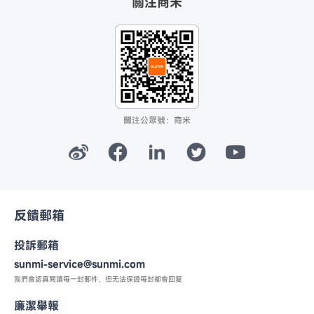
關注商米
關注公眾號：商米
反饋郵箱
投訴郵箱
sunmi-service@sunmi.com
我們會認真閱讀每一封郵件，
但无法保證每封都會回复
廉潔舉報