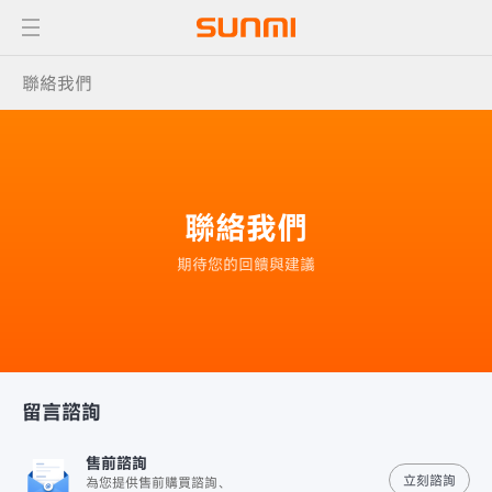
聯絡我們
聯絡我們
期待您的回饋與建議
留言諮詢
售前諮詢
立刻諮詢
為您提供售前購買諮詢、