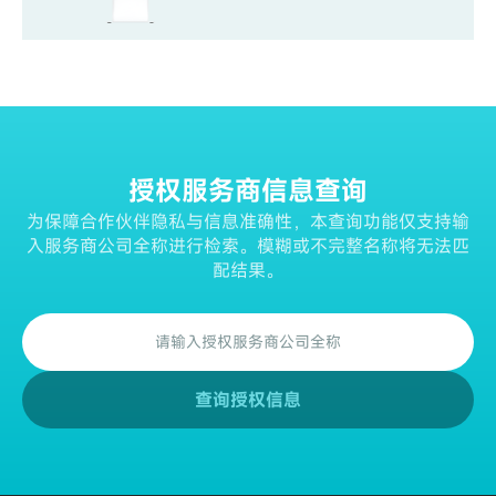
授权服务商信息查询
为保障合作伙伴隐私与信息准确性，本查询功能仅支持输
入服务商公司全称进行检索。模糊或不完整名称将无法匹
配结果。
查询授权信息