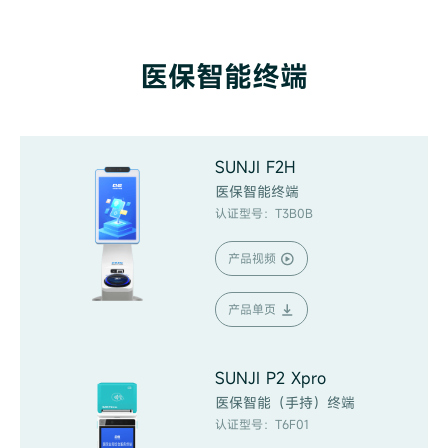
医保智能终端
SUNJI F2H
医保智能终端
认证型号：T3B0B
产品视频
产品单页
SUNJI P2 Xpro
医保智能（手持）终端
认证型号：T6F01