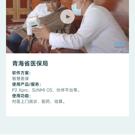
青海省医保局
软件方案：
智慧医保
使用产品/服务：
P2 Xpro、SUNMI OS、伙伴平台等。
使用功能：
村医上门就诊、配药、结算。