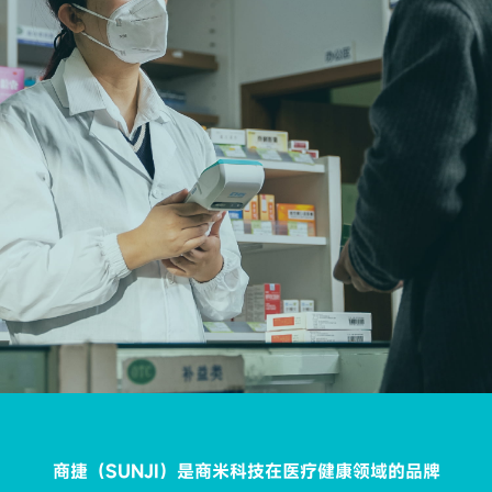
商捷（SUNJI）是商米科技在医疗健康领域的品牌