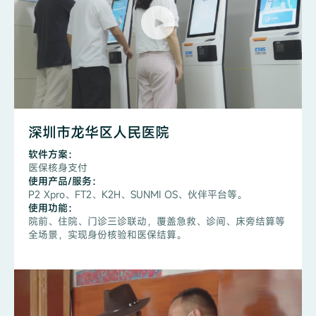
深圳市龙华区人民医院
软件方案：
医保核身支付
使用产品/服务：
P2 Xpro、FT2、K2H、SUNMI OS、伙伴平台等。
使用功能：
院前、住院、门诊三诊联动，覆盖急救、诊间、床旁结算等
全场景，实现身份核验和医保结算。