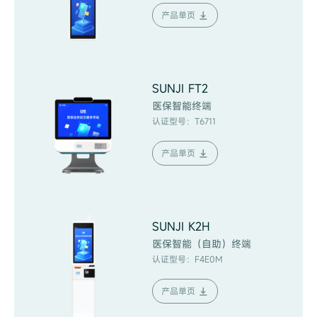
产品单页
SUNJI FT2
医保智能终端
认证型号：T6711
产品单页
SUNJI K2H
医保智能（自助）终端
认证型号：F4E0M
产品单页