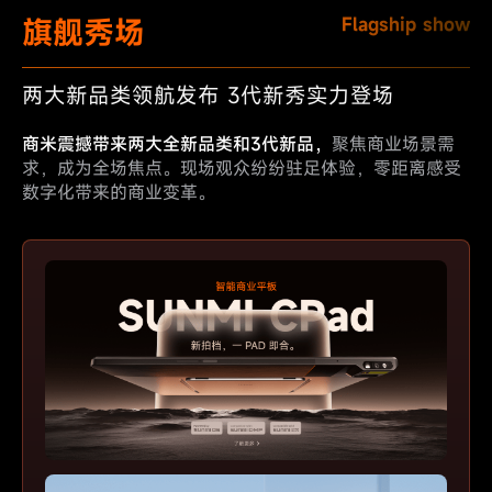
旗舰秀场
Flagship show
两大新品类领航发布 3代新秀实力登场
商米震撼带来两大全新品类和3代新品，
聚焦商业场景需
求，成为全场焦点。现场观众纷纷驻足体验，零距离感受
数字化带来的商业
变革。