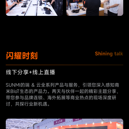
闪耀时刻
Shining talk
线下分享+线上直播
SUNMI的端 & 云全系列产品与服务，引领您深入感知商
米BIoT生态的产品力。两天与伙伴一起的精彩主题分享，
带您参与品牌连锁、海外拓展等商业热点的现场深度研
讨，共探行业新机遇。