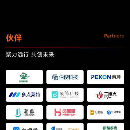
伙伴
Partners
聚力远行 共创未来