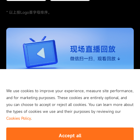
* 以上按Logo首字母排序。
We use cookies to improve your experience, measure site performance,
and for marketing purposes. These cookies are entirely optional, and
you can choose to accept or reject all cookies. You can learn more about
the types of cookies we use and their purposes by reviewing our
Cookies Policy
.
Accept all