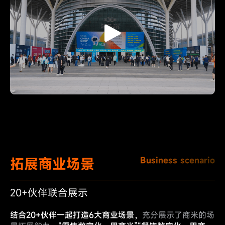
拓展商业场景
Business scenario
20+伙伴联合展示
结合20+伙伴一起打造6大商业场景，
充分展示了商米的场