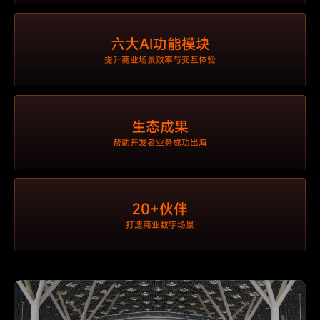
六大AI功能模块
提升商业场景效率与交互体验
生态成果
帮助开发者业务成功出海
20+伙伴
打造商业数字场景