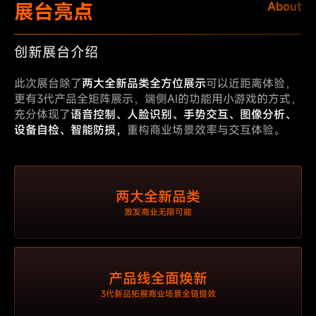
展台亮点
About
创新展台介绍
此次展台除了
两大全新品类全方位展示
可以近距离体验，
更有3代产品全矩阵展示，端侧AI的功能用小游戏的方式，
充分体现了
语音控制、人脸识别、手势交互、图像分析、
设备自检、智能防损，
重构商业场景效率与交互体验。
两大全新品类
激发商业无限可能
产品线全面焕新
3代新品拓展商业场景全链提效