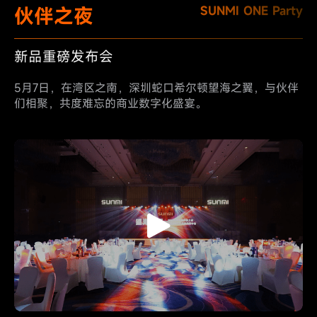
伙伴之夜
SUNMI ONE Party
新品重磅发布会
5月7日，在湾区之南，深圳蛇口希尔顿望海之翼，与伙伴
们相聚，共度难忘的商业数字化盛宴。