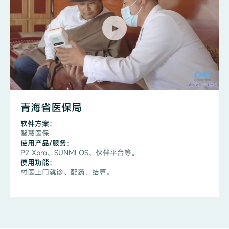
青海省医保局
软件方案：
智慧医保
使用产品/服务：
P2 Xpro、SUNMI OS、伙伴平台等。
使用功能：
村医上门就诊、配药、结算。