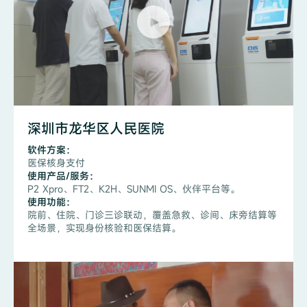
深圳市龙华区人民医院
软件方案：
医保核身支付
使用产品/服务：
P2 Xpro、FT2、K2H、SUNMI OS、伙伴平台等。
使用功能：
院前、住院、门诊三诊联动，覆盖急救、诊间、床旁结算等
全场景，实现身份核验和医保结算。