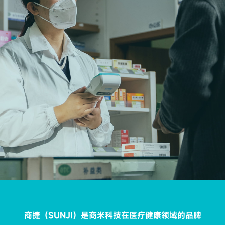
商捷（SUNJI）是商米科技在医疗健康领域的品牌