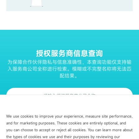
授权服务商信息查询
为保障合作伙伴隐私与信息准确性，本查询功能仅支持输
入服务商公司全称进行检索。模糊或不完整名称将无法匹
配结果。
查询授权信息
We use cookies to improve your experience, measure site performance,
and for marketing purposes. These cookies are entirely optional, and
you can choose to accept or reject all cookies. You can learn more about
the types of cookies we use and their purposes by reviewing our