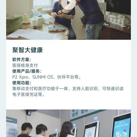
聚智大健康
软件方案：
医保核身支付
使用产品/服务：
P2 Xpro、SUNMI OS、伙伴平台等。
使用功能：
集移动支付和医疗功能于一体，支持人脸识别，可快速识读
电子医保凭证等。