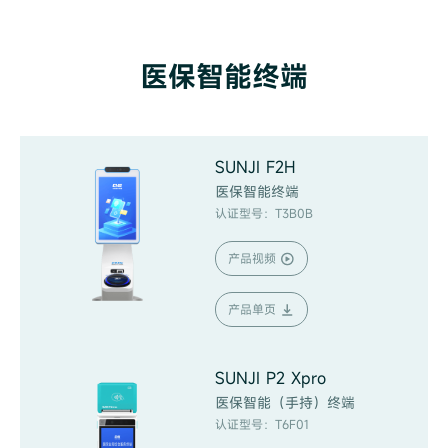
医保智能终端
SUNJI F2H
医保智能终端
认证型号：T3B0B
产品视频
产品单页
SUNJI P2 Xpro
医保智能（手持）终端
认证型号：T6F01