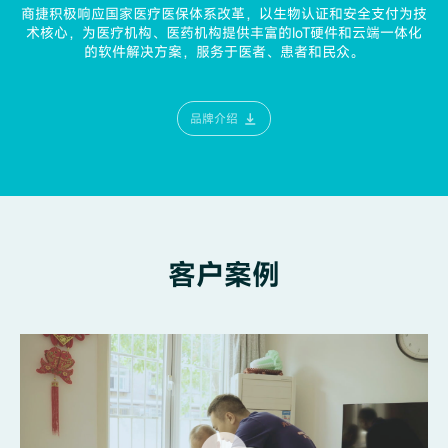
商捷积极响应国家医疗医保体系改革，以生物认证和安全支付为技
术核心，为医疗机构、医药机构提供丰富的IoT
硬件和云端一体化
的软件解决方案，服务于医者、患者和民众。
品牌介绍
客户案例